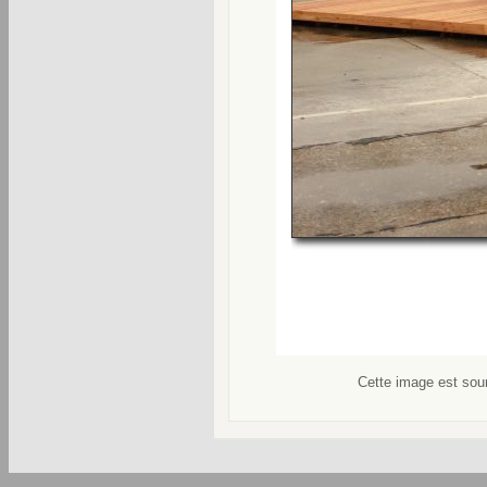
Cette image est soum