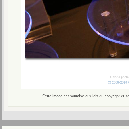
Galerie phot
(C) 2006-2010
Cette image est soumise aux lois du copyright et s