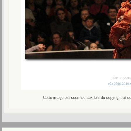
Galerie phot
(C) 2006-2010
Cette image est soumise aux lois du copyright et s