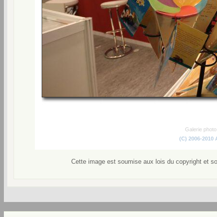
Galerie phot
(C) 2006-2010
Cette image est soumise aux lois du copyright et s