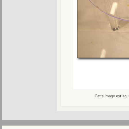
Cette image est soum