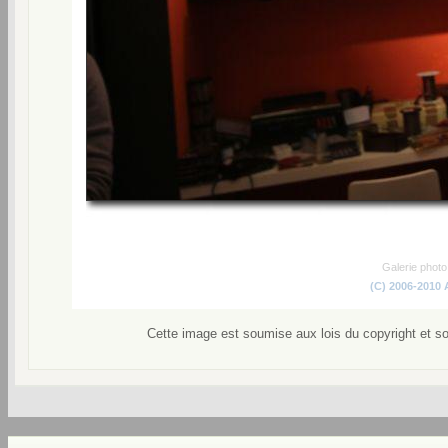
Galerie phot
(C) 2006-2010
Cette image est soumise aux lois du copyright et s