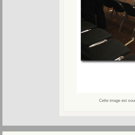
Cette image est soum