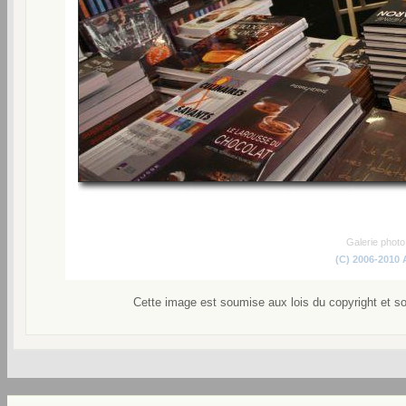
Galerie phot
(C) 2006-2010
Cette image est soumise aux lois du copyright et s