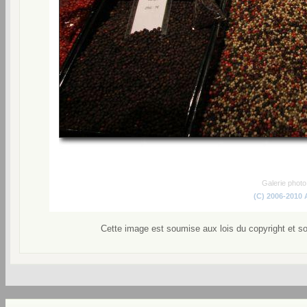
Galerie phot
(C) 2006-2010
Cette image est soumise aux lois du copyright et s