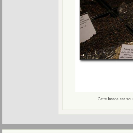
Cette image est soum