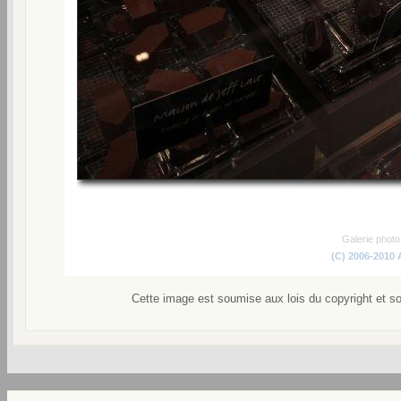
Galerie phot
(C) 2006-2010
Cette image est soumise aux lois du copyright et s