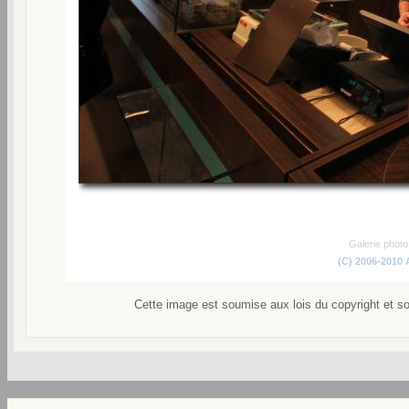
Galerie phot
(C) 2006-2010
Cette image est soumise aux lois du copyright et s