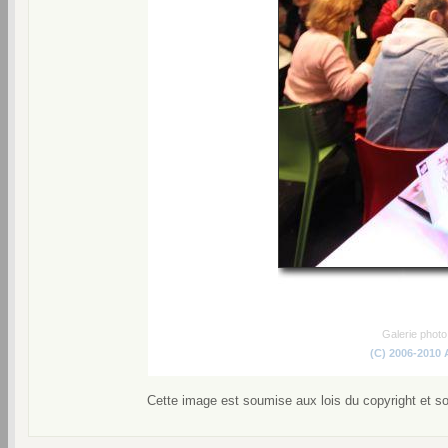
Galerie phot
(C) 2006-2010
Cette image est soumise aux lois du copyright et s