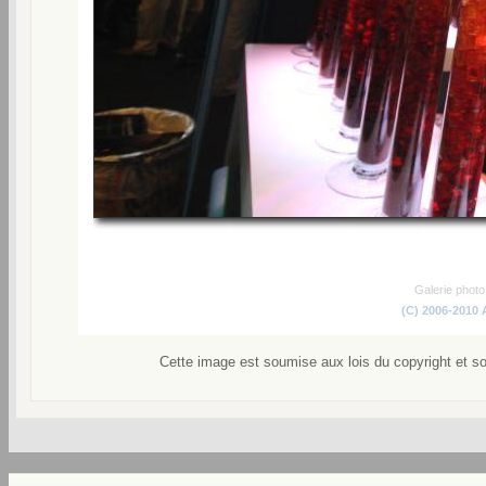
Galerie phot
(C) 2006-2010
Cette image est soumise aux lois du copyright et s