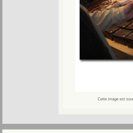
Cette image est soum