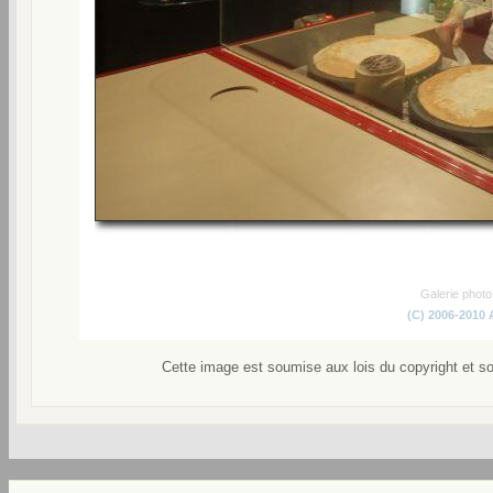
Galerie phot
(C) 2006-2010
Cette image est soumise aux lois du copyright et s