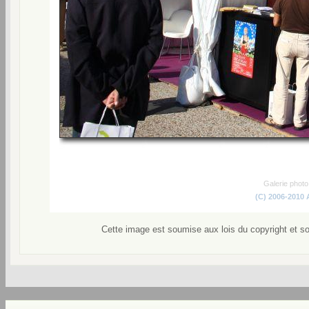
Galerie phot
(C) 2006-2010
Cette image est soumise aux lois du copyright et s