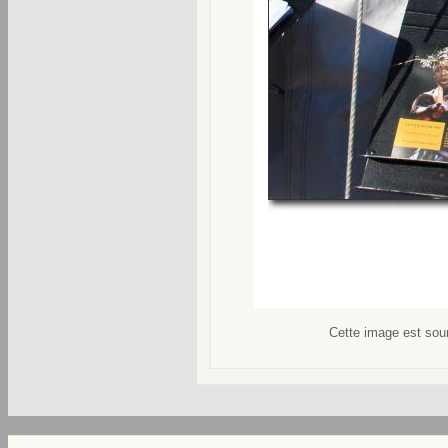
Cette image est soum