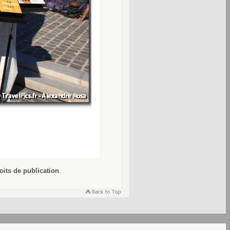
oits de publication
.