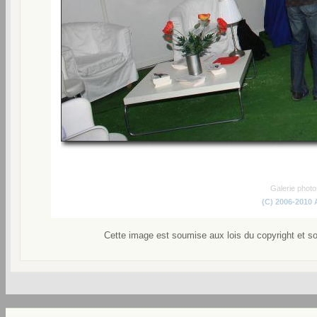
Galerie phot
(C) 2006-2010
Cette image est soumise aux lois du copyright et s