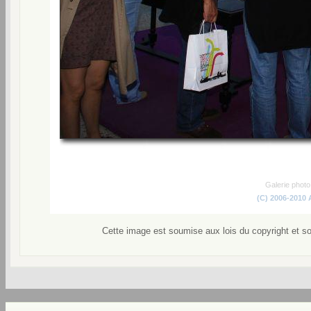
Galerie phot
(C) 2006-2010
Cette image est soumise aux lois du copyright et s