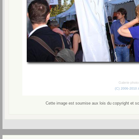
Galerie phot
(C) 2006-2010
Cette image est soumise aux lois du copyright et s