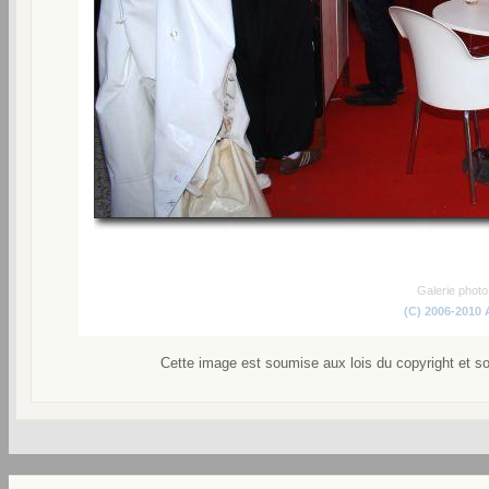
Galerie phot
(C) 2006-2010
Cette image est soumise aux lois du copyright et s