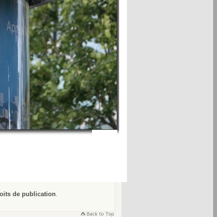
oits de publication
.