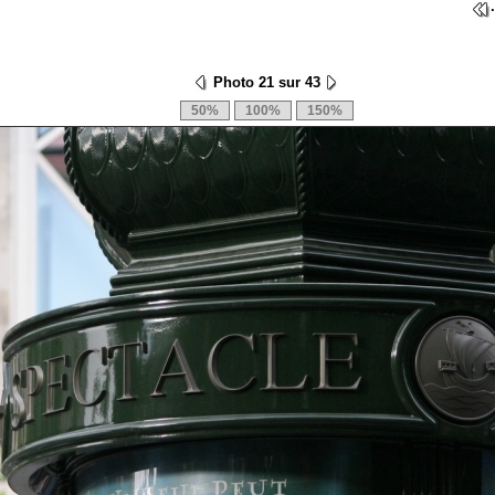
Photo 21 sur 43