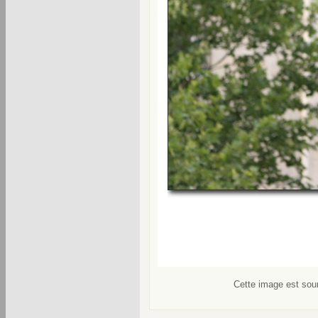
Cette image est soum