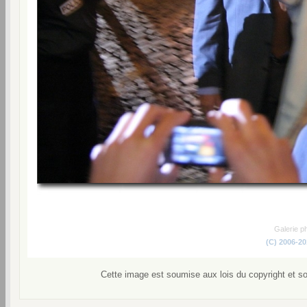
Galerie p
(C) 2006-2
Cette image est soumise aux lois du copyright et s