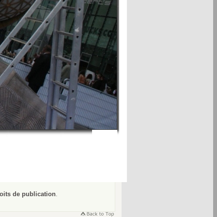
oits de publication
.