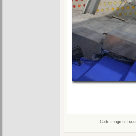
Cette image est soum